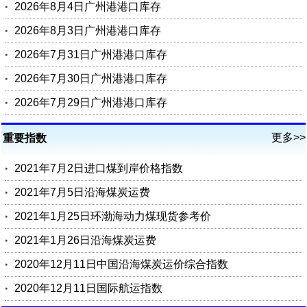
2026年8月4日广州港港口库存
2026年8月3日广州港港口库存
2026年7月31日广州港港口库存
2026年7月30日广州港港口库存
2026年7月29日广州港港口库存
更多>>
重要指数
2021年7月2日进口煤到岸价格指数
2021年7月5日沿海煤炭运费
2021年1月25日环渤海动力煤现货参考价
2021年1月26日沿海煤炭运费
2020年12月11日中国沿海煤炭运价综合指数
2020年12月11日国际航运指数