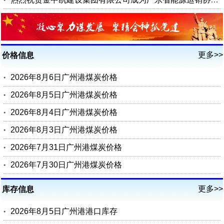
更多>>
价格信息
2026年8月6日广州港煤炭价格
2026年8月5日广州港煤炭价格
2026年8月4日广州港煤炭价格
2026年8月3日广州港煤炭价格
2026年7月31日广州港煤炭价格
2026年7月30日广州港煤炭价格
更多>>
库存信息
2026年8月5日广州港港口库存