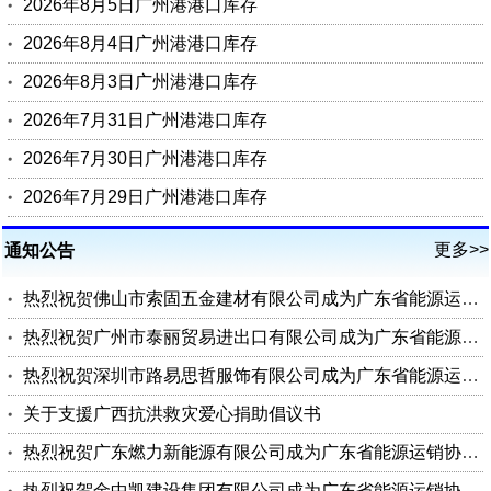
2026年8月5日广州港港口库存
2026年8月4日广州港港口库存
2026年8月3日广州港港口库存
2026年7月31日广州港港口库存
2026年7月30日广州港港口库存
2026年7月29日广州港港口库存
更多>>
通知公告
热烈祝贺佛山市索固五金建材有限公司成为广东省能源运销协会会员单位
热烈祝贺广州市泰丽贸易进出口有限公司成为广东省能源运销协会会员单位
热烈祝贺深圳市路易思哲服饰有限公司成为广东省能源运销协会会员单位
关于支援广西抗洪救灾爱心捐助倡议书
热烈祝贺广东燃力新能源有限公司成为广东省能源运销协会理事单位
热烈祝贺金中凯建设集团有限公司成为广东省能源运销协会会员单位