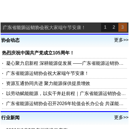
1
2
3
四届四次理事会圆满召开
广东省能源运销协会祝大家端午节安康！
更多>>
协会动态
热烈庆祝中国共产党成立105周年！
凝心聚力启新程 深耕能源促发展 ——广东省能源运销协会第四届四次理事会圆满召开
广东省能源运销协会祝大家端午节安康！
资源互通协同共进 聚力能源保供提质增效
以劳动赋能能源，以实干奔赴前程｜广东省能源运销协会祝您五一劳动节快乐
广东省能源运销协会召开2026年轮值会长办公会 共谋能源行业高质量发展
更多>>
行业新闻