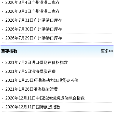
2026年8月4日广州港港口库存
2026年8月3日广州港港口库存
2026年7月31日广州港港口库存
2026年7月30日广州港港口库存
2026年7月29日广州港港口库存
更多>>
重要指数
2021年7月2日进口煤到岸价格指数
2021年7月5日沿海煤炭运费
2021年1月25日环渤海动力煤现货参考价
2021年1月26日沿海煤炭运费
2020年12月11日中国沿海煤炭运价综合指数
2020年12月11日国际航运指数