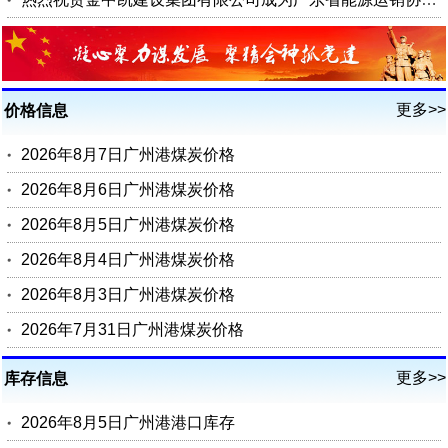
更多>>
价格信息
2026年8月7日广州港煤炭价格
2026年8月6日广州港煤炭价格
2026年8月5日广州港煤炭价格
2026年8月4日广州港煤炭价格
2026年8月3日广州港煤炭价格
2026年7月31日广州港煤炭价格
更多>>
库存信息
2026年8月5日广州港港口库存