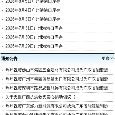
2026年8月5日广州港港口库存
2026年8月4日广州港港口库存
2026年8月3日广州港港口库存
2026年7月31日广州港港口库存
2026年7月30日广州港港口库存
2026年7月29日广州港港口库存
更多>>
通知公告
热烈祝贺佛山市索固五金建材有限公司成为广东省能源运销协会会员单位
热烈祝贺广州市泰丽贸易进出口有限公司成为广东省能源运销协会会员单位
热烈祝贺深圳市路易思哲服饰有限公司成为广东省能源运销协会会员单位
关于支援广西抗洪救灾爱心捐助倡议书
热烈祝贺广东燃力新能源有限公司成为广东省能源运销协会理事单位
热烈祝贺金中凯建设集团有限公司成为广东省能源运销协会会员单位