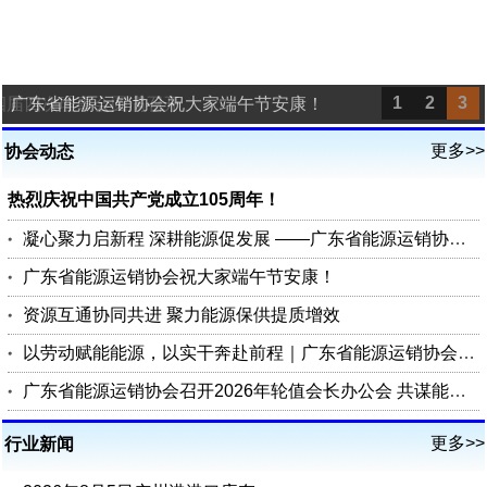
1
2
3
四届四次理事会圆满召开
广东省能源运销协会祝大家端午节安康！
更多>>
协会动态
热烈庆祝中国共产党成立105周年！
凝心聚力启新程 深耕能源促发展 ——广东省能源运销协会第四届四次理事会圆满召开
广东省能源运销协会祝大家端午节安康！
资源互通协同共进 聚力能源保供提质增效
以劳动赋能能源，以实干奔赴前程｜广东省能源运销协会祝您五一劳动节快乐
广东省能源运销协会召开2026年轮值会长办公会 共谋能源行业高质量发展
更多>>
行业新闻