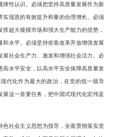
规律性认识。必须把坚持高质量发展作为新
济实现质的有效提升和量的合理增长。必须
发挥超大规模市场和强大生产能力的优势，
量和水平。必须坚持依靠改革开放增强发展
发展社会生产力、激发和增强社会活力。必
进高水平安全，以高水平安全保障高质量发
式现代化作为最大的政治，在党的统一领导
发展这一首要任务，把中国式现代化宏伟蓝
色社会主义思想为指导，全面贯彻落实党