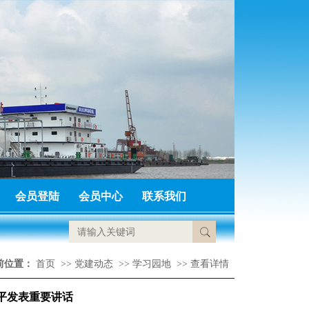
会员登陆
会员中心
联系我们
前位置：
首页
>>
党建动态
>>
学习园地
>>
查看详情
平发表重要讲话