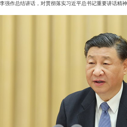
李强作总结讲话，对贯彻落实习近平总书记重要讲话精