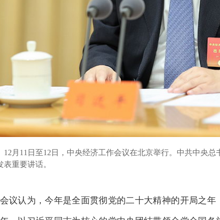
2月11日至12日，中央经济工作会议在北京举行。中共中央总
发表重要讲话。
议认为，今年是全面贯彻党的二十大精神的开局之年，