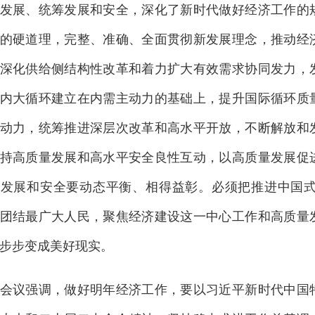
发展、统筹发展和安全，深化了新时代做好经济工作的
的硬道理，完整、准确、全面贯彻新发展理念，推动经
深化供给侧结构性改革和着力扩大有效需求协同发力，
内大循环建立在内需主动力的基础上，提升国际循环质
动力，统筹推进深层次改革和高水平开放，不断解放和
持高质量发展和高水平安全良性互动，以高质量发展促
，发展和安全要动态平衡、相得益彰。必须把推进中国
团结最广大人民，聚焦经济建设这一中心工作和高质量
步步变成美好现实。
议强调，做好明年经济工作，要以习近平新时代中国特