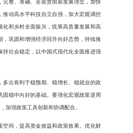
，完整、准确、全面贯彻新发展理念，加快
，推动高水平科技自立自强，加大宏观调控
镇化和乡村全面振兴，统筹高质量发展和高
期，巩固和增强经济回升向好态势，持续推
保持社会稳定，以中国式现代化全面推进强
多出有利于稳预期、稳增长、稳就业的政
巩固稳中向好的基础。要强化宏观政策逆周
策，加强政策工具创新和协调配合。
空间，提高资金效益和政策效果。优化财