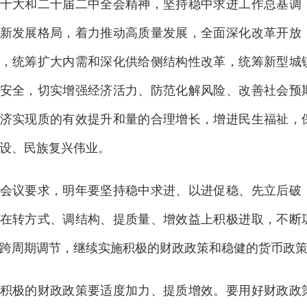
十大和二十届二中全会精神，坚持稳中求进工作总基调
新发展格局，着力推动高质量发展，全面深化改革开放
，统筹扩大内需和深化供给侧结构性改革，统筹新型城
安全，切实增强经济活力、防范化解风险、改善社会预
济实现质的有效提升和量的合理增长，增进民生福祉，
设、民族复兴伟业。
议要求，明年要坚持稳中求进、以进促稳、先立后破，
在转方式、调结构、提质量、增效益上积极进取，不断
跨周期调节，继续实施积极的财政政策和稳健的货币政
极的财政政策要适度加力、提质增效。要用好财政政策