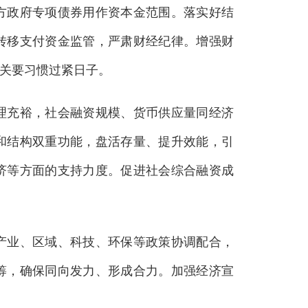
方政府专项债券用作资本金范围。落实好结
转移支付资金监管，严肃财经纪律。增强财
机关要习惯过紧日子。
充裕，社会融资规模、货币供应量同经济
和结构双重功能，盘活存量、提升效能，引
济等方面的支持力度。促进社会综合融资成
。
业、区域、科技、环保等政策协调配合，
筹，确保同向发力、形成合力。加强经济宣