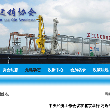
有限公司成为广东省能源运销协会理事单位
2026-06-25
建材有限公司成为广东省能源运销协会会员单位
2026-07-23
协会动态
党建动态
数据中心
会员名录
政策法规
进出口有限公司成为广东省能源运销协会会员单位
2026-07-22
园地
当
中央经济工作会议在北京举行 习近