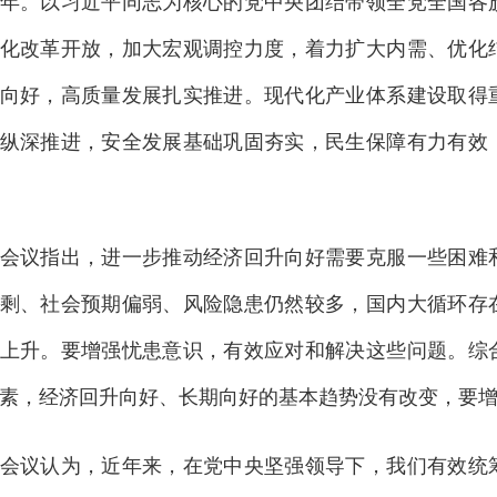
年。以习近平同志为核心的党中央团结带领全党全国各
化改革开放，加大宏观调控力度，着力扩大内需、优化
向好，高质量发展扎实推进。现代化产业体系建设取得
纵深推进，安全发展基础巩固夯实，民生保障有力有效
议指出，进一步推动经济回升向好需要克服一些困难和
剩、社会预期偏弱、风险隐患仍然较多，国内大循环存
上升。要增强忧患意识，有效应对和解决这些问题。综
素，经济回升向好、长期向好的基本趋势没有改变，要
议认为，近年来，在党中央坚强领导下，我们有效统筹