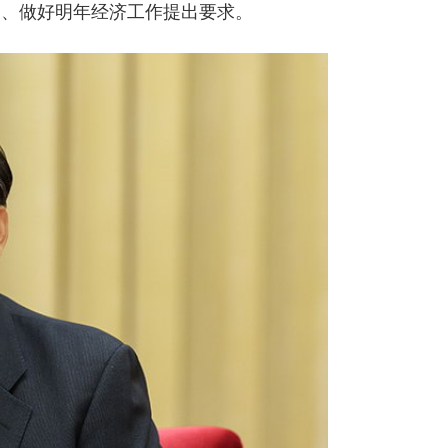
神、做好明年经济工作提出要求。