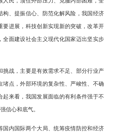
族人民，顶住外部压力、克服内部困难，全
结构、提振信心、防范化解风险，我国经济
重要进展，科技创新实现新的突破，改革开
，全面建设社会主义现代化国家迈出坚实步
挑战，主要是有效需求不足、部分行业产
在堵点，外部环境的复杂性、严峻性、不确
合起来看，我国发展面临的有利条件强于不
增强信心和底气。
国内国际两个大局、统筹疫情防控和经济