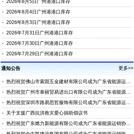
2026年8月5日广州港港口库存
2026年8月4日广州港港口库存
2026年8月3日广州港港口库存
2026年7月31日广州港港口库存
2026年7月30日广州港港口库存
2026年7月29日广州港港口库存
更多>>
通知公告
热烈祝贺佛山市索固五金建材有限公司成为广东省能源运销协会会员单位
热烈祝贺广州市泰丽贸易进出口有限公司成为广东省能源运销协会会员单位
热烈祝贺深圳市路易思哲服饰有限公司成为广东省能源运销协会会员单位
关于支援广西抗洪救灾爱心捐助倡议书
热烈祝贺广东燃力新能源有限公司成为广东省能源运销协会理事单位
热烈祝贺金中凯建设集团有限公司成为广东省能源运销协会会员单位