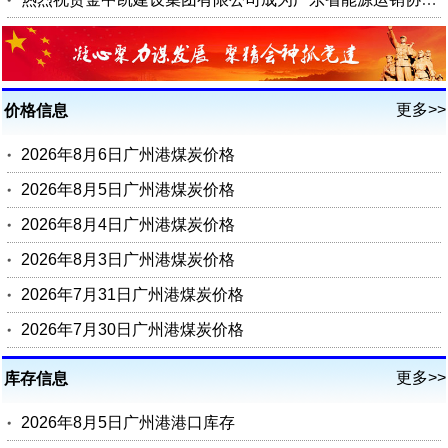
更多>>
价格信息
2026年8月6日广州港煤炭价格
2026年8月5日广州港煤炭价格
2026年8月4日广州港煤炭价格
2026年8月3日广州港煤炭价格
2026年7月31日广州港煤炭价格
2026年7月30日广州港煤炭价格
更多>>
库存信息
2026年8月5日广州港港口库存