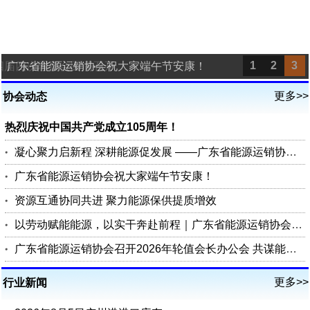
1
2
3
四届四次理事会圆满召开
广东省能源运销协会祝大家端午节安康！
更多>>
协会动态
热烈庆祝中国共产党成立105周年！
凝心聚力启新程 深耕能源促发展 ——广东省能源运销协会第四届四次理事会圆满召开
广东省能源运销协会祝大家端午节安康！
资源互通协同共进 聚力能源保供提质增效
以劳动赋能能源，以实干奔赴前程｜广东省能源运销协会祝您五一劳动节快乐
广东省能源运销协会召开2026年轮值会长办公会 共谋能源行业高质量发展
更多>>
行业新闻