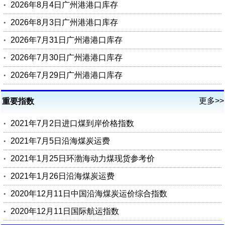
2026年8月4日广州港港口库存
2026年8月3日广州港港口库存
2026年7月31日广州港港口库存
2026年7月30日广州港港口库存
2026年7月29日广州港港口库存
更多>>
重要指数
2021年7月2日进口煤到岸价格指数
2021年7月5日沿海煤炭运费
2021年1月25日环渤海动力煤现货参考价
2021年1月26日沿海煤炭运费
2020年12月11日中国沿海煤炭运价综合指数
2020年12月11日国际航运指数