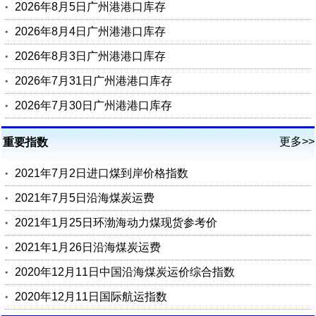
2026年8月5日广州港港口库存
2026年8月4日广州港港口库存
2026年8月3日广州港港口库存
2026年7月31日广州港港口库存
2026年7月30日广州港港口库存
更多>>
重要指数
2021年7月2日进口煤到岸价格指数
2021年7月5日沿海煤炭运费
2021年1月25日环渤海动力煤现货参考价
2021年1月26日沿海煤炭运费
2020年12月11日中国沿海煤炭运价综合指数
2020年12月11日国际航运指数