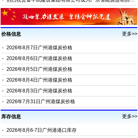
更多>>
价格信息
2026年8月7日广州港煤炭价格
2026年8月6日广州港煤炭价格
2026年8月5日广州港煤炭价格
2026年8月4日广州港煤炭价格
2026年8月3日广州港煤炭价格
2026年7月31日广州港煤炭价格
更多>>
库存信息
2026年8月6-7日广州港港口库存