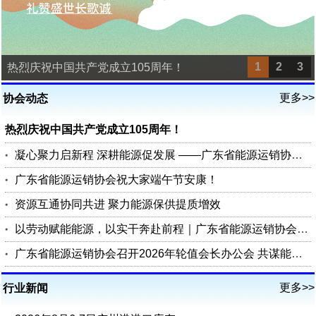
1
2
3
热烈庆祝中国共产党成立105周年！
更多>>
协会动态
热烈庆祝中国共产党成立105周年！
凝心聚力启新程 深耕能源促发展 ——广东省能源运销协会第四届四次理事会圆满召开
广东省能源运销协会祝大家端午节安康！
资源互通协同共进 聚力能源保供提质增效
以劳动赋能能源，以实干奔赴前程｜广东省能源运销协会祝您五一劳动节快乐
广东省能源运销协会召开2026年轮值会长办公会 共谋能源行业高质量发展
更多>>
行业新闻