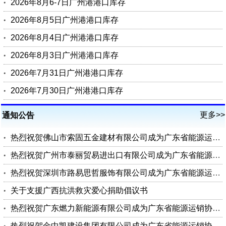
2026年8月6-7日广州港港口库存
2026年8月5日广州港港口库存
2026年8月4日广州港港口库存
2026年8月3日广州港港口库存
2026年7月31日广州港港口库存
2026年7月30日广州港港口库存
更多>>
通知公告
热烈祝贺佛山市索固五金建材有限公司成为广东省能源运销协会会员单位
热烈祝贺广州市泰丽贸易进出口有限公司成为广东省能源运销协会会员单位
热烈祝贺深圳市路易思哲服饰有限公司成为广东省能源运销协会会员单位
关于支援广西抗洪救灾爱心捐助倡议书
热烈祝贺广东燃力新能源有限公司成为广东省能源运销协会理事单位
热烈祝贺金中凯建设集团有限公司成为广东省能源运销协会会员单位