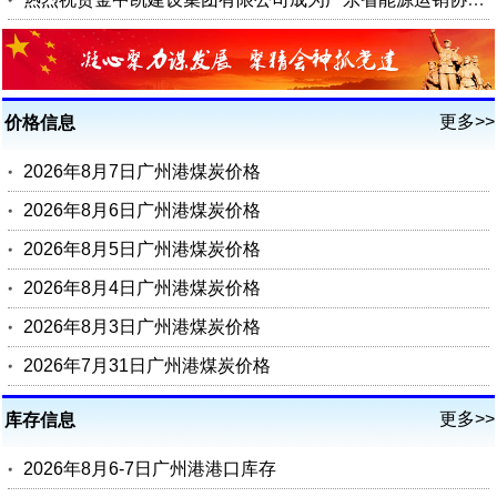
更多>>
价格信息
2026年8月7日广州港煤炭价格
2026年8月6日广州港煤炭价格
2026年8月5日广州港煤炭价格
2026年8月4日广州港煤炭价格
2026年8月3日广州港煤炭价格
2026年7月31日广州港煤炭价格
更多>>
库存信息
2026年8月6-7日广州港港口库存