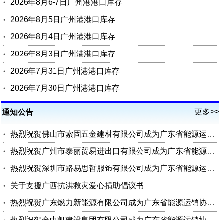
2026年8月6-7日广州港港口库存
2026年8月5日广州港港口库存
2026年8月4日广州港港口库存
2026年8月3日广州港港口库存
2026年7月31日广州港港口库存
2026年7月30日广州港港口库存
更多>>
通知公告
热烈祝贺佛山市索固五金建材有限公司成为广东省能源运销协会会员单位
热烈祝贺广州市泰丽贸易进出口有限公司成为广东省能源运销协会会员单位
热烈祝贺深圳市路易思哲服饰有限公司成为广东省能源运销协会会员单位
关于支援广西抗洪救灾爱心捐助倡议书
热烈祝贺广东燃力新能源有限公司成为广东省能源运销协会理事单位
热烈祝贺金中凯建设集团有限公司成为广东省能源运销协会会员单位