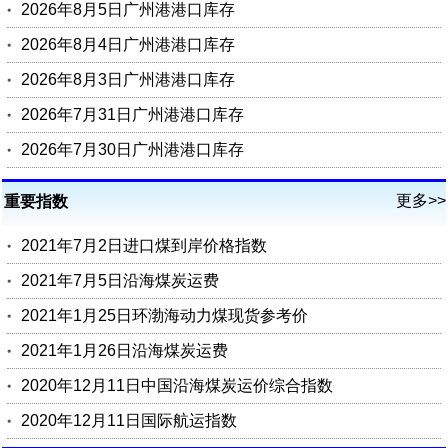
2026年8月5日广州港港口库存
2026年8月4日广州港港口库存
2026年8月3日广州港港口库存
2026年7月31日广州港港口库存
2026年7月30日广州港港口库存
更多>>
重要指数
2021年7月2日进口煤到岸价格指数
2021年7月5日沿海煤炭运费
2021年1月25日环渤海动力煤现货参考价
2021年1月26日沿海煤炭运费
2020年12月11日中国沿海煤炭运价综合指数
2020年12月11日国际航运指数