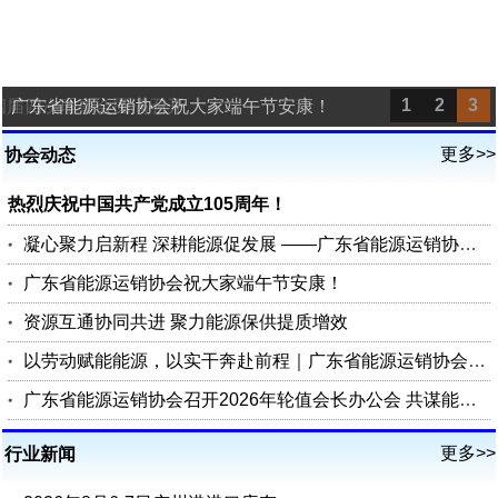
1
2
3
四届四次理事会圆满召开
广东省能源运销协会祝大家端午节安康！
更多>>
协会动态
热烈庆祝中国共产党成立105周年！
凝心聚力启新程 深耕能源促发展 ——广东省能源运销协会第四届四次理事会圆满召开
广东省能源运销协会祝大家端午节安康！
资源互通协同共进 聚力能源保供提质增效
以劳动赋能能源，以实干奔赴前程｜广东省能源运销协会祝您五一劳动节快乐
广东省能源运销协会召开2026年轮值会长办公会 共谋能源行业高质量发展
更多>>
行业新闻