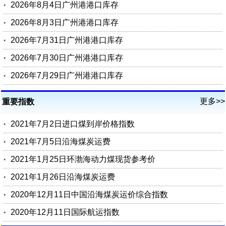
2026年8月4日广州港港口库存
2026年8月3日广州港港口库存
2026年7月31日广州港港口库存
2026年7月30日广州港港口库存
2026年7月29日广州港港口库存
更多>>
重要指数
2021年7月2日进口煤到岸价格指数
2021年7月5日沿海煤炭运费
2021年1月25日环渤海动力煤现货参考价
2021年1月26日沿海煤炭运费
2020年12月11日中国沿海煤炭运价综合指数
2020年12月11日国际航运指数