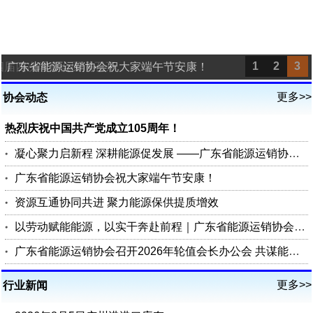
1
2
3
四届四次理事会圆满召开
广东省能源运销协会祝大家端午节安康！
更多>>
协会动态
热烈庆祝中国共产党成立105周年！
凝心聚力启新程 深耕能源促发展 ——广东省能源运销协会第四届四次理事会圆满召开
广东省能源运销协会祝大家端午节安康！
资源互通协同共进 聚力能源保供提质增效
以劳动赋能能源，以实干奔赴前程｜广东省能源运销协会祝您五一劳动节快乐
广东省能源运销协会召开2026年轮值会长办公会 共谋能源行业高质量发展
更多>>
行业新闻