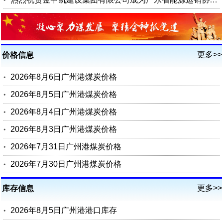
更多>>
价格信息
2026年8月6日广州港煤炭价格
2026年8月5日广州港煤炭价格
2026年8月4日广州港煤炭价格
2026年8月3日广州港煤炭价格
2026年7月31日广州港煤炭价格
2026年7月30日广州港煤炭价格
更多>>
库存信息
2026年8月5日广州港港口库存