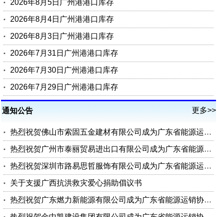
2026年8月5日广州港港口库存
2026年8月4日广州港港口库存
2026年8月3日广州港港口库存
2026年7月31日广州港港口库存
2026年7月30日广州港港口库存
2026年7月29日广州港港口库存
更多>>
通知公告
热烈祝贺佛山市索固五金建材有限公司成为广东省能源运销协会会员单位
热烈祝贺广州市泰丽贸易进出口有限公司成为广东省能源运销协会会员单位
热烈祝贺深圳市路易思哲服饰有限公司成为广东省能源运销协会会员单位
关于支援广西抗洪救灾爱心捐助倡议书
热烈祝贺广东燃力新能源有限公司成为广东省能源运销协会理事单位
热烈祝贺金中凯建设集团有限公司成为广东省能源运销协会会员单位