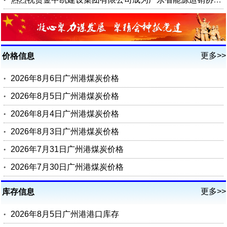
更多>>
价格信息
2026年8月6日广州港煤炭价格
2026年8月5日广州港煤炭价格
2026年8月4日广州港煤炭价格
2026年8月3日广州港煤炭价格
2026年7月31日广州港煤炭价格
2026年7月30日广州港煤炭价格
更多>>
库存信息
2026年8月5日广州港港口库存