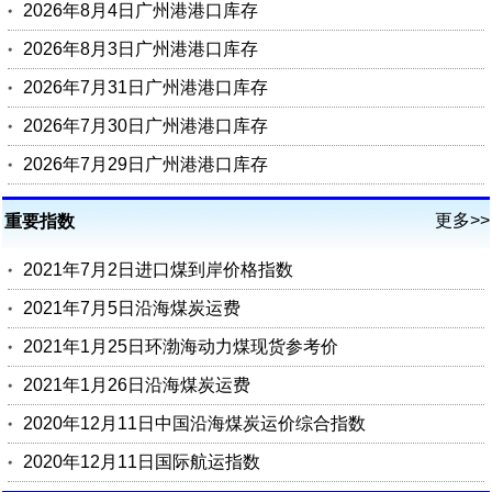
2026年8月4日广州港港口库存
2026年8月3日广州港港口库存
2026年7月31日广州港港口库存
2026年7月30日广州港港口库存
2026年7月29日广州港港口库存
更多>>
重要指数
2021年7月2日进口煤到岸价格指数
2021年7月5日沿海煤炭运费
2021年1月25日环渤海动力煤现货参考价
2021年1月26日沿海煤炭运费
2020年12月11日中国沿海煤炭运价综合指数
2020年12月11日国际航运指数