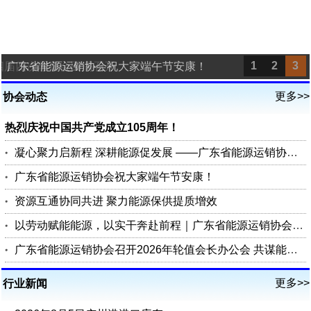
1
2
3
四届四次理事会圆满召开
广东省能源运销协会祝大家端午节安康！
更多>>
协会动态
热烈庆祝中国共产党成立105周年！
凝心聚力启新程 深耕能源促发展 ——广东省能源运销协会第四届四次理事会圆满召开
广东省能源运销协会祝大家端午节安康！
资源互通协同共进 聚力能源保供提质增效
以劳动赋能能源，以实干奔赴前程｜广东省能源运销协会祝您五一劳动节快乐
广东省能源运销协会召开2026年轮值会长办公会 共谋能源行业高质量发展
更多>>
行业新闻