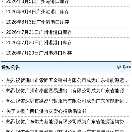
2026年8月5日广州港港口库存
2026年8月4日广州港港口库存
2026年8月3日广州港港口库存
2026年7月31日广州港港口库存
2026年7月30日广州港港口库存
2026年7月29日广州港港口库存
更多>>
通知公告
热烈祝贺佛山市索固五金建材有限公司成为广东省能源运销协会会员单位
热烈祝贺广州市泰丽贸易进出口有限公司成为广东省能源运销协会会员单位
热烈祝贺深圳市路易思哲服饰有限公司成为广东省能源运销协会会员单位
关于支援广西抗洪救灾爱心捐助倡议书
热烈祝贺广东燃力新能源有限公司成为广东省能源运销协会理事单位
热烈祝贺金中凯建设集团有限公司成为广东省能源运销协会会员单位