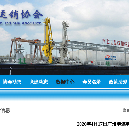
有限公司成为广东省能源运销协会理事单位
2026-06-25
建材有限公司成为广东省能源运销协会会员单位
2026-07-23
协会动态
党建动态
数据中心
会员名录
政策法规
进出口有限公司成为广东省能源运销协会会员单位
2026-07-22
信息
当
2026年4月17日广州港煤