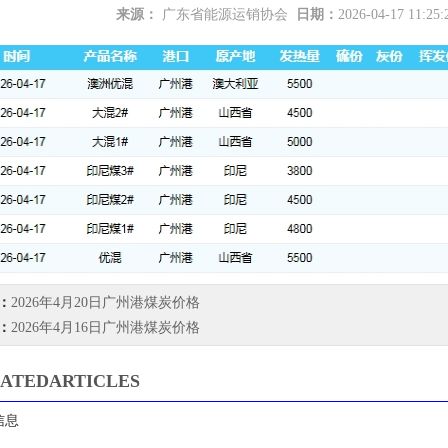
来源：
广东省能源运销协会
日期：
2026-04-17 11:25
服饰有限公司成为广东省能源运销协会会员单位
2026-07-16
心捐助倡议书
2026-07-09
有限公司成为广东省能源运销协会理事单位
2026-06-25
：
2026年4月20日广州港煤炭价格
：
2026年4月16日广州港煤炭价格
ATEDARTICLES
建材有限公司成为广东省能源运销协会会员单位
2026-07-23
信息