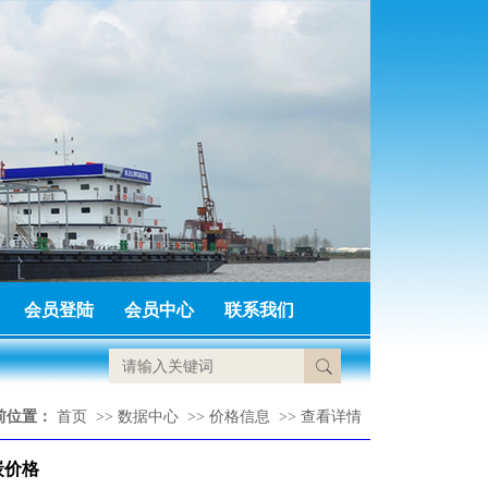
会员登陆
会员中心
联系我们
前位置：
首页
>>
数据中心
>>
价格信息
>>
查看详情
炭价格