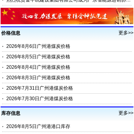
更多>>
价格信息
2026年8月6日广州港煤炭价格
2026年8月5日广州港煤炭价格
2026年8月4日广州港煤炭价格
2026年8月3日广州港煤炭价格
2026年7月31日广州港煤炭价格
2026年7月30日广州港煤炭价格
更多>>
库存信息
2026年8月5日广州港港口库存