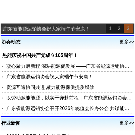
1
2
3
四届四次理事会圆满召开
广东省能源运销协会祝大家端午节安康！
更多>>
协会动态
热烈庆祝中国共产党成立105周年！
凝心聚力启新程 深耕能源促发展 ——广东省能源运销协会第四届四次理事会圆满召开
广东省能源运销协会祝大家端午节安康！
资源互通协同共进 聚力能源保供提质增效
以劳动赋能能源，以实干奔赴前程｜广东省能源运销协会祝您五一劳动节快乐
广东省能源运销协会召开2026年轮值会长办公会 共谋能源行业高质量发展
更多>>
行业新闻