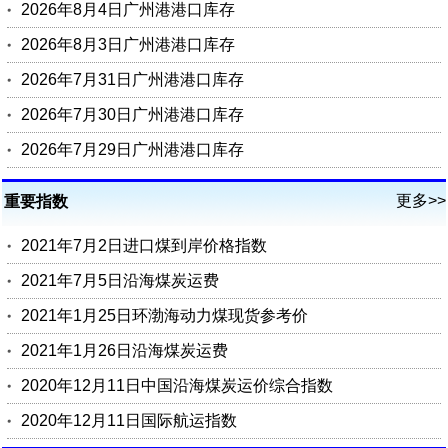
2026年8月4日广州港港口库存
2026年8月3日广州港港口库存
2026年7月31日广州港港口库存
2026年7月30日广州港港口库存
2026年7月29日广州港港口库存
更多>>
重要指数
2021年7月2日进口煤到岸价格指数
2021年7月5日沿海煤炭运费
2021年1月25日环渤海动力煤现货参考价
2021年1月26日沿海煤炭运费
2020年12月11日中国沿海煤炭运价综合指数
2020年12月11日国际航运指数