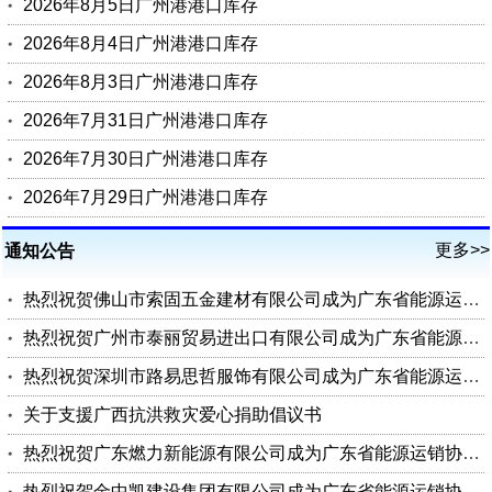
2026年8月5日广州港港口库存
2026年8月4日广州港港口库存
2026年8月3日广州港港口库存
2026年7月31日广州港港口库存
2026年7月30日广州港港口库存
2026年7月29日广州港港口库存
更多>>
通知公告
热烈祝贺佛山市索固五金建材有限公司成为广东省能源运销协会会员单位
热烈祝贺广州市泰丽贸易进出口有限公司成为广东省能源运销协会会员单位
热烈祝贺深圳市路易思哲服饰有限公司成为广东省能源运销协会会员单位
关于支援广西抗洪救灾爱心捐助倡议书
热烈祝贺广东燃力新能源有限公司成为广东省能源运销协会理事单位
热烈祝贺金中凯建设集团有限公司成为广东省能源运销协会会员单位