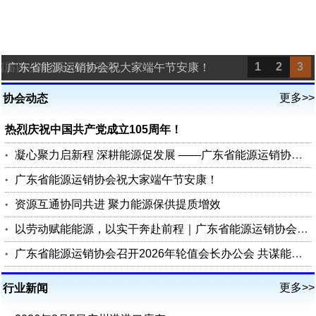
1
2
3
四届四次理事会圆满召开
广东省能源运销协会祝大家端午节安康！
更多>>
协会动态
热烈庆祝中国共产党成立105周年！
凝心聚力启新程 深耕能源促发展 ——广东省能源运销协会第四届四次理事会圆满召开
广东省能源运销协会祝大家端午节安康！
资源互通协同共进 聚力能源保供提质增效
以劳动赋能能源，以实干奔赴前程｜广东省能源运销协会祝您五一劳动节快乐
广东省能源运销协会召开2026年轮值会长办公会 共谋能源行业高质量发展
更多>>
行业新闻