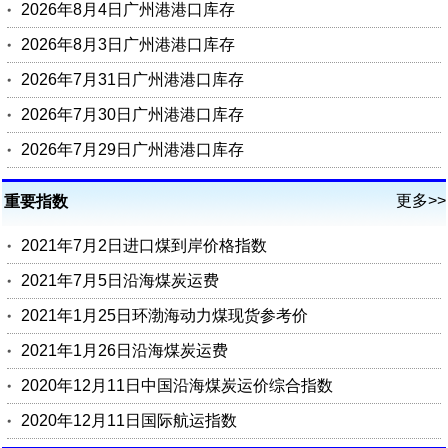
2026年8月4日广州港港口库存
2026年8月3日广州港港口库存
2026年7月31日广州港港口库存
2026年7月30日广州港港口库存
2026年7月29日广州港港口库存
更多>>
重要指数
2021年7月2日进口煤到岸价格指数
2021年7月5日沿海煤炭运费
2021年1月25日环渤海动力煤现货参考价
2021年1月26日沿海煤炭运费
2020年12月11日中国沿海煤炭运价综合指数
2020年12月11日国际航运指数